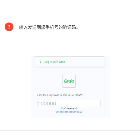
3
输入发送到您手机号的验证码。