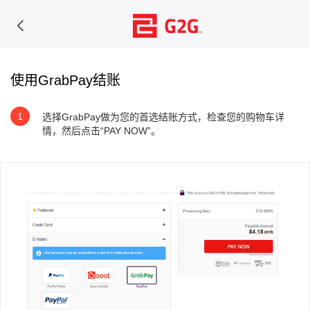
使用GrabPay结账
1
选择GrabPay做为您的首选结账方式，检查您的购物车详
情，然后点击“PAY NOW”。