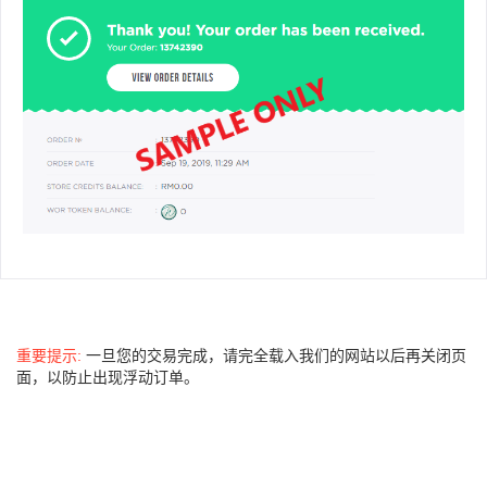
重要提示:
一旦您的交易完成，请完全载入我们的网站以后再关闭页
面，以防止出现浮动订单。