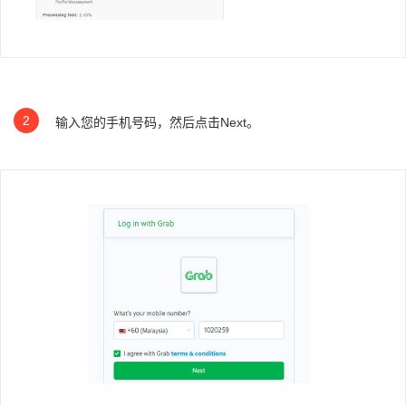
2
输入您的手机号码，然后点击Next。