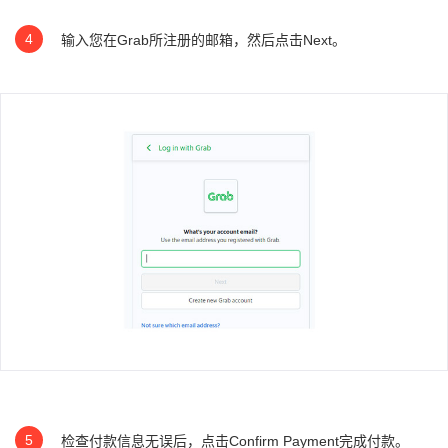
4
输入您在Grab所注册的邮箱，然后点击Next。
5
检查付款信息无误后，点击Confirm Payment完成付款。