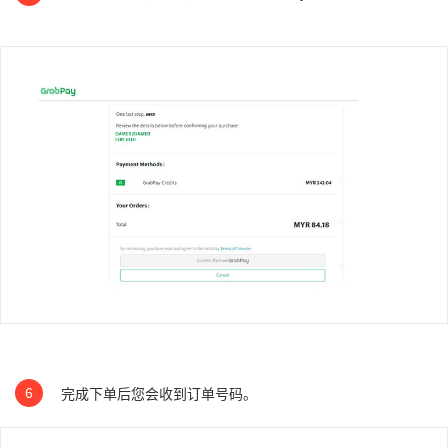
6
完成下单后您会收到订单号码。