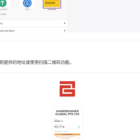
到提供的地址或使用扫描二维码功能。