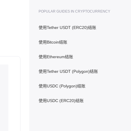
POPULAR GUIDES IN CRYPTOCURRENCY
使用Tether USDT (ERC20)结账
使用Bitcoin结账
使用Ethereum结账
使用Tether USDT (Polygon)结账
使用USDC (Polygon)结账
使用USDC (ERC20)结账