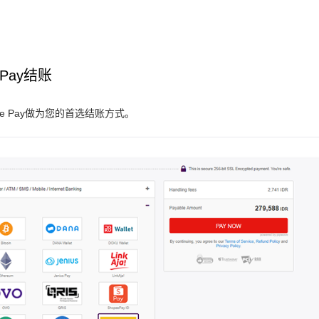
 Pay结账
nce Pay做为您的首选结账方式。