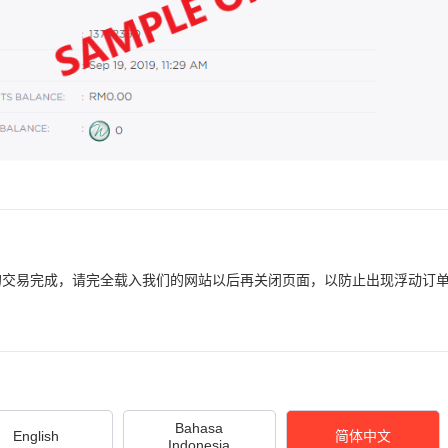
的交易完成，请完全载入我们的网站以后再关闭页面，以防止出现浮动订
Bahasa
English
简体中文
Indonesia