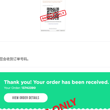
您会收到订单号码。