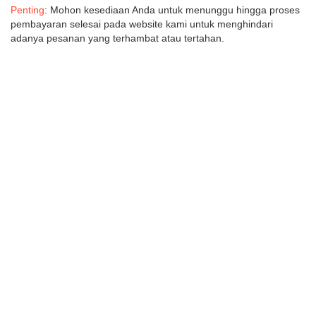
Penting
: Mohon kesediaan Anda untuk menunggu hingga proses
pembayaran selesai pada website kami untuk menghindari
adanya pesanan yang terhambat atau tertahan.