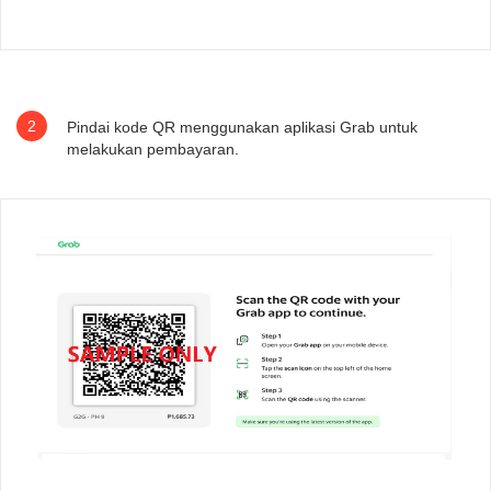
2
Pindai kode QR menggunakan aplikasi Grab untuk
melakukan pembayaran.