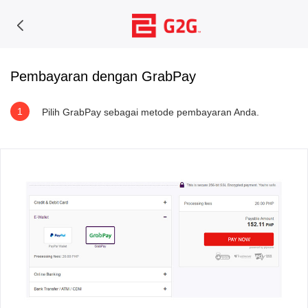
Pembayaran dengan GrabPay
1
Pilih GrabPay sebagai metode pembayaran Anda.