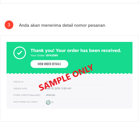
3
Anda akan menerima detail nomor pesanan.